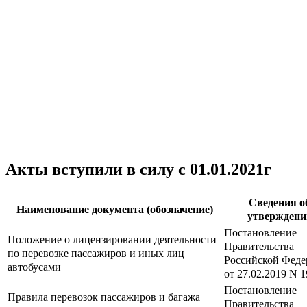
Акты вступили в силу с 01.01.2021г
Сведения о
Наименование документа (обозначение)
утверждени
Постановление
Положение о лицензировании деятельности
Правительства
по перевозке пассажиров и иных лиц
Российской Феде
автобусами
от 27.02.2019 N 1
Постановление
Правила перевозок пассажиров и багажа
Правительства