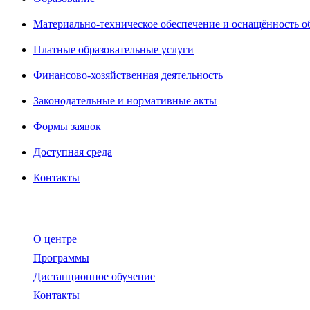
Материально-техническое обеспечение и оснащённость о
Платные образовательные услуги
Финансово-хозяйственная деятельность
Законодательные и нормативные акты
Формы заявок
Доступная среда
Контакты
О центре
Программы
Дистанционное обучение
Контакты