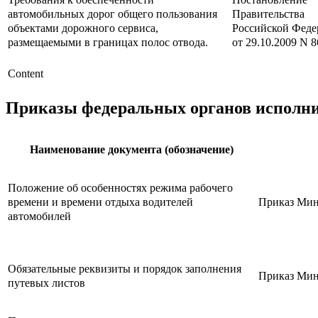
автомобильных дорог общего пользования
Правительства
объектами дорожного сервиса,
Российской Феде
размещаемыми в границах полос отвода.
от 29.10.2009 N 8
Content
Приказы федеральных органов исполни
Наименование документа (обозначение)
Положение об особенностях режима рабочего
времени и времени отдыха водителей
Приказ Минт
автомобилей
Обязательные реквизиты и порядок заполнения
Приказ Минт
путевых листов