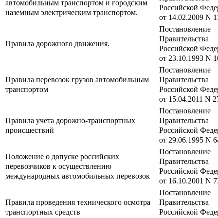
автомобильным транспортом и городским
Российской Феде
наземным электрическим транспортом.
от 14.02.2009 N 1
Постановление
Правительства
Правила дорожного движения.
Российской Феде
от 23.10.1993 N 
Постановление
Правила перевозок грузов автомобильным
Правительства
транспортом
Российской Феде
от 15.04.2011 N 2
Постановление
Правила учета дорожно-транспортных
Правительства
происшествий
Российской Феде
от 29.06.1995 N 6
Постановление
Положение о допуске российских
Правительства
перевозчиков к осуществлению
Российской Феде
международных автомобильных перевозок
от 16.10.2001 N 7
Постановление
Правила проведения технического осмотра
Правительства
транспортных средств
Российской Феде