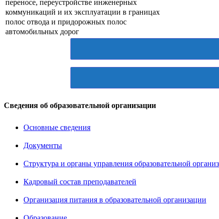
переносе, переустройстве инженерных
коммуникаций и их эксплуатации в границах
полос отвода и придорожных полос
автомобильных дорог
Сведения об образовательной организации
Основные сведения
Документы
Структура и органы управления образовательной органи
Кадровый состав преподавателей
Организация питания в образовательной организации
Образование