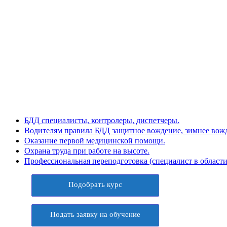
БДД специалисты, контролеры, диспетчеры.
Водителям правила БДД защитное вождение, зимнее вожд
Оказание первой медицинской помощи.
Охрана труда при работе на высоте.
Профессиональная переподготовка (специалист в области
Подобрать курс
Подать заявку на обучение