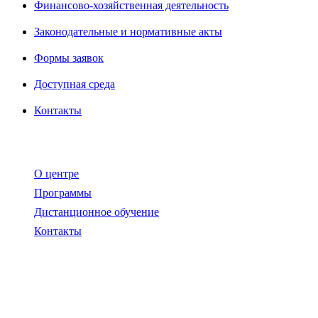
Финансово-хозяйственная деятельность
Законодательные и нормативные акты
Формы заявок
Доступная среда
Контакты
О центре
Программы
Дистанционное обучение
Контакты
+7 900 536 36 94
+7 951 739 48 05