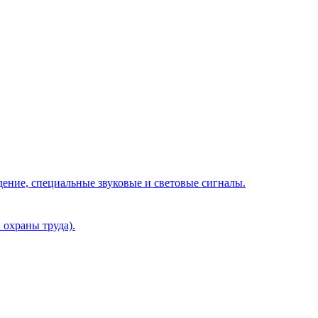
ение, специальные звуковые и световые сигналы.
 охраны труда).